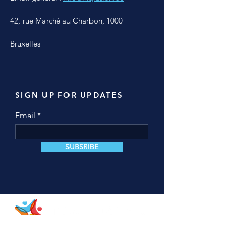
42, rue Marché au Charbon,
1000
Bruxelles
SIGN UP FOR UPDATES
Email
SUBSRIBE